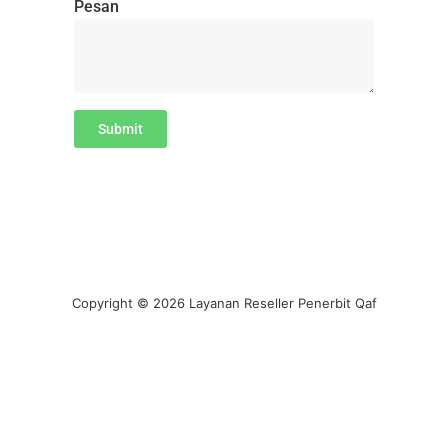
Pesan
Submit
Copyright © 2026 Layanan Reseller Penerbit Qaf