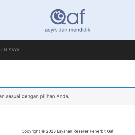
KUN SAYA
n sesuai dengan pilihan Anda.
Copyright © 2026 Layanan Reseller Penerbit Qaf