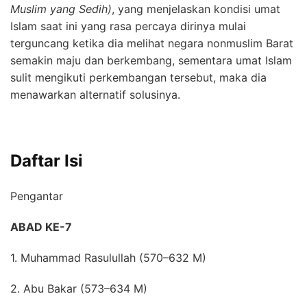
Muslim yang Sedih)
, yang menjelaskan kondisi umat
Islam saat ini yang rasa percaya dirinya mulai
terguncang ketika dia melihat negara nonmuslim Barat
semakin maju dan berkembang, sementara umat Islam
sulit mengikuti perkembangan tersebut, maka dia
menawarkan alternatif solusinya.
Daftar Isi
Pengantar
ABAD KE-7
1. Muhammad Rasulullah (570–632 M)
2. Abu Bakar (573–634 M)