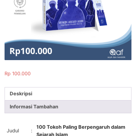
Rp
100.000
Deskripsi
Informasi Tambahan
100 Tokoh Paling Berpengaruh dalam
Judul
:
Sejarah Islam