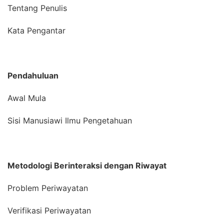
Tentang Penulis
Kata Pengantar
Pendahuluan
Awal Mula
Sisi Manusiawi Ilmu Pengetahuan
Metodologi Berinteraksi dengan Riwayat
Problem Periwayatan
Verifikasi Periwayatan