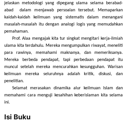
jelaskan metodologi yang dipegang ulama selama berabad-
abad dalam menjawab persoalan tersebut. Memaparkan
kaidah-kaidah keilmuan yang sistematis dalam menangani
masalah-masalah itu dengan analogi logis yang memudahkan
pemahaman.
Prof. Alaa mengajak kita tur singkat mengitari kerja-ilmiah
ulama kita terdahulu. Mereka mengumpulkan riwayat, meneliti
para rawinya, memahami maknanya, dan memeriksanya.
Mereka berbeda pendapat, tapi perbedaan pendapat itu
muncul setelah mereka mencurahkan kesungguhan. Warisan
keilmuan mereka seluruhnya adalah kritik, diskusi, dan
penelitian.
Selamat merasakan dinamika alur keilmuan Islam dan
mema­hami cara menguji kesahihan keberislaman kita selama
ini.
Isi Buku