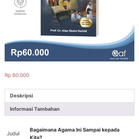
Rp
60.000
Deskripsi
Informasi Tambahan
Bagaimana Agama Ini Sampai kepada
Judul
Kita?