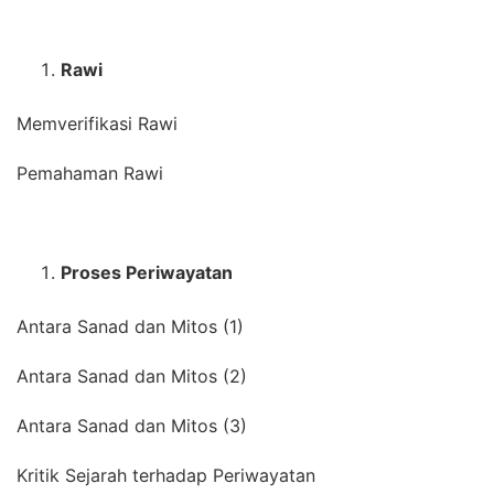
Rawi
Memverifikasi Rawi
Pemahaman Rawi
Proses Periwayatan
Antara Sanad dan Mitos (1)
Antara Sanad dan Mitos (2)
Antara Sanad dan Mitos (3)
Kritik Sejarah terhadap Periwayatan