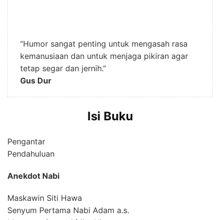
“Humor sangat penting untuk mengasah rasa
kemanusiaan dan untuk menjaga pikiran agar
tetap segar dan jernih.”
Gus Dur
Isi Buku
Pengantar
Pendahuluan
Anekdot Nabi
Maskawin Siti Hawa
Senyum Pertama Nabi Adam a.s.