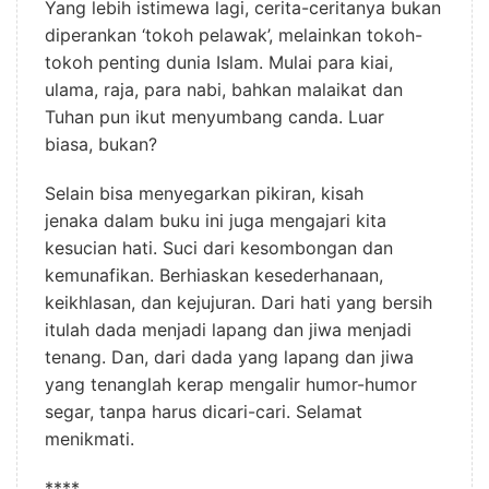
Yang lebih istimewa lagi, cerita-ceritanya bukan
diperankan ‘tokoh pelawak’, melainkan tokoh-
tokoh penting dunia Islam. Mulai para kiai,
ulama, raja, para nabi, bahkan malaikat dan
Tuhan pun ikut menyumbang canda. Luar
biasa, bukan?
Selain bisa menyegarkan pikiran, kisah
jenaka dalam buku ini juga mengajari kita
kesucian hati. Suci dari kesombongan dan
kemunafikan. Berhiaskan kesederhanaan,
keikhlasan, dan kejujuran. Dari hati yang bersih
itulah dada menjadi lapang dan jiwa menjadi
tenang. Dan, dari dada yang lapang dan jiwa
yang tenanglah kerap mengalir humor-humor
segar, tanpa harus dicari-cari. Selamat
menikmati.
****