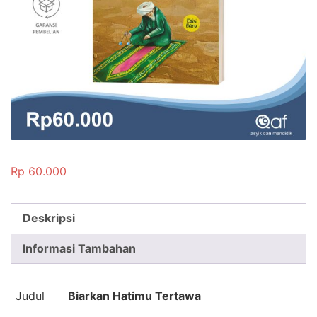
Rp
60.000
Deskripsi
Informasi Tambahan
Judul
Biarkan Hatimu Tertawa