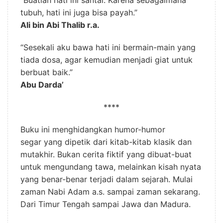
tubuh, hati ini juga bisa payah.”
Ali bin Abi Thalib r.a.
“Sesekali aku bawa hati ini bermain-main yang
tiada dosa, agar kemudian menjadi giat untuk
berbuat baik.”
Abu Darda’
****
Buku ini menghidangkan humor-humor
segar yang dipetik dari kitab-kitab klasik dan
mutakhir. Bukan cerita fiktif yang dibuat-buat
untuk mengundang tawa, melainkan kisah nyata
yang benar-benar terjadi dalam sejarah. Mulai
zaman Nabi Adam a.s. sampai zaman sekarang.
Dari Timur Tengah sampai Jawa dan Madura.