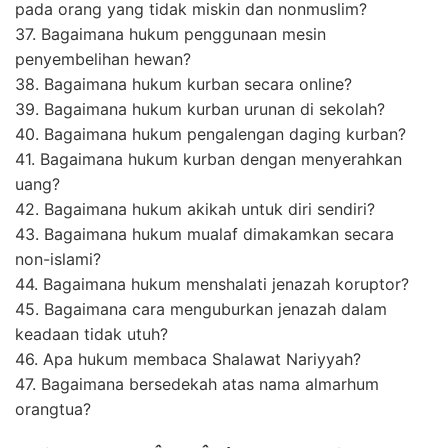
pada orang yang tidak miskin dan nonmuslim?
37. Bagaimana hukum penggunaan mesin
penyembelihan hewan?
38. Bagaimana hukum kurban secara online?
39. Bagaimana hukum kurban urunan di sekolah?
40. Bagaimana hukum pengalengan daging kurban?
41. Bagaimana hukum kurban dengan menyerahkan
uang?
42. Bagaimana hukum akikah untuk diri sendiri?
43. Bagaimana hukum mualaf dimakamkan secara
non-islami?
44. Bagaimana hukum menshalati jenazah koruptor?
45. Bagaimana cara menguburkan jenazah dalam
keadaan tidak utuh?
46. Apa hukum membaca Shalawat Nariyyah?
47. Bagaimana bersedekah atas nama almarhum
orangtua?