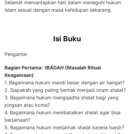
Selamat memantapkan hati dalam meneguhi hukum
Islam sesuai dengan masa kehidupan sekarang.
Isi Buku
Pengantar
Bagian Pertama:
‘IBÂDAH
(Masalah Ritual
Keagamaan)
1. Bagaimana hukum mandi besar dengan air hangat?
2. Siapakah yang paling berhak menjadi imam shalat?
3. Bagaimana hukum mengqadha shalat bagi yang
pingsan atau koma?
4. Bagaimana hukum membatalkan shalat agar bisa
berjamaah?
5. Bagaimana hukum menjamak shalat karena banjir?