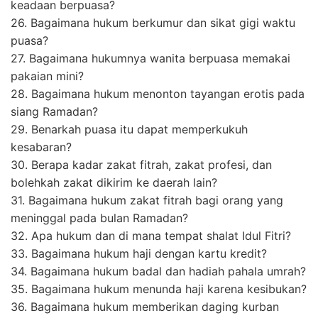
keadaan berpuasa?
26. Bagaimana hukum berkumur dan sikat gigi waktu
puasa?
27. Bagaimana hukumnya wanita berpuasa memakai
pakaian mini?
28. Bagaimana hukum menonton tayangan erotis pada
siang Ramadan?
29. Benarkah puasa itu dapat memperkukuh
kesabaran?
30. Berapa kadar zakat fitrah, zakat profesi, dan
bolehkah zakat dikirim ke daerah lain?
31. Bagaimana hukum zakat fitrah bagi orang yang
meninggal pada bulan Ramadan?
32. Apa hukum dan di mana tempat shalat Idul Fitri?
33. Bagaimana hukum haji dengan kartu kredit?
34. Bagaimana hukum badal dan hadiah pahala umrah?
35. Bagaimana hukum menunda haji karena kesibukan?
36. Bagaimana hukum memberikan daging kurban