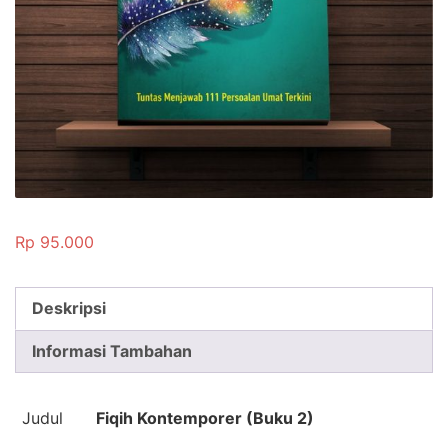
Rp
95.000
Deskripsi
Informasi Tambahan
Judul
Fiqih Kontemporer (Buku 2)