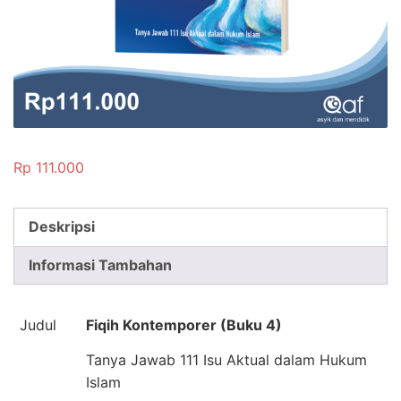
Rp
111.000
Deskripsi
Informasi Tambahan
Judul
Fiqih Kontemporer (Buku 4)
Tanya Jawab 111 Isu Aktual dalam Hukum
Islam