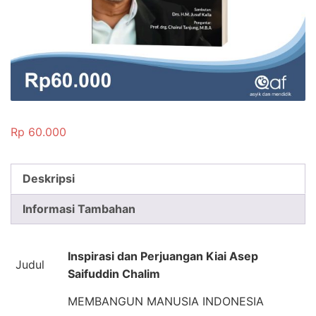
Rp
60.000
Deskripsi
Informasi Tambahan
Inspirasi dan Perjuangan Kiai Asep
Judul
Saifuddin Chalim
MEMBANGUN MANUSIA INDONESIA