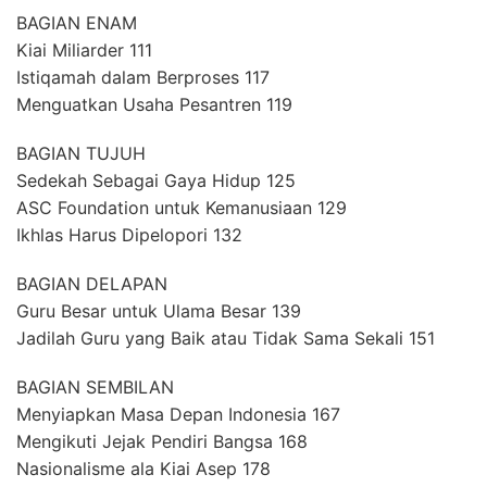
BAGIAN ENAM
Kiai Miliarder 111
Istiqamah dalam Berproses 117
Menguatkan Usaha Pesantren 119
BAGIAN TUJUH
Sedekah Sebagai Gaya Hidup 125
ASC Foundation untuk Kemanusiaan 129
Ikhlas Harus Dipelopori 132
BAGIAN DELAPAN
Guru Besar untuk Ulama Besar 139
Jadilah Guru yang Baik atau Tidak Sama Sekali 151
BAGIAN SEMBILAN
Menyiapkan Masa Depan Indonesia 167
Mengikuti Jejak Pendiri Bangsa 168
Nasionalisme ala Kiai Asep 178