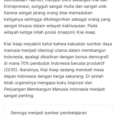
Entrepreneur, sungguh sangat mulia dan sangat unik.
Karena sangat jarang orang bisa memadukan
ketiganya sehingga dikategorikan sebagai orang yang
sangat khusus dalam wilayah kekhususan. Pada
wilayah ketiga inilah posisi (maqom) Kiai Asep.
Kiai Asep meyakini betul bahwa kekuatan sumber daya
manusia menjadi ideologi utama dalam membangun
Indonesia, apalagi dikaitkan dengan bonus demografi
di mana 70% penduduk Indonesia berusia produktif
(2035). Ibaratnya, Kiai Asep sedang membeli masa
depan Indonesia dengan harga sekarang. Di sinilah
letak urgensinya mengapa buku
Inspirasi dan
Perjuangan Membangun Manusia Indonesia
menjadi
sangat penting.
Semoga menjadi sumber pembelajaran