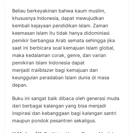
Beliau berkeyakinan bahwa kaum muslim,
khususnya Indonesia, dapat mewujudkan
kembali kejayaan pendidikan Islam. Zaman
keemasan Islam itu tidak hanya didominiasi
pemikir berbangsa Arab semata sehingga jika
saat ini berbicara soal kemajuan Islam global,
maka kedalaman corak, genre, dan varian
pemikiran Islam Indonesia dapat
menjadi
trailblazer
bagi kemajuan dan
keunggulan peradaban Islam dunia di masa
depan.
Buku ini sangat baik dibaca oleh generasi muda
dari berbagai kalangan yang bisa menjadi
inspirasi dan kebanggaan bagi kalangan santri
maupun pondok pesantren sekaligus.