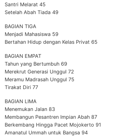
Santri Melarat 45
Setelah Abah Tiada 49
BAGIAN TIGA
Menjadi Mahasiswa 59
Bertahan Hidup dengan Kelas Privat 65
BAGIAN EMPAT
Tahun yang Bertumbuh 69
Merekrut Generasi Unggul 72
Meramu Madrasah Unggul 75
Tirakat Diri 77
BAGIAN LIMA
Menemukan Jalan 83
Membangun Pesantren Impian Abah 87
Berkembang Hingga Pacet Mojokerto 91
Amanatul Ummah untuk Bangsa 94