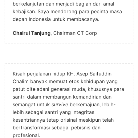
berkelanjutan dan menjadi bagian dari amal
kebajikan. Saya mendorong para pecinta masa
depan Indonesia untuk membacanya.
Chairul Tanjung
, Chairman CT Corp
Kisah perjalanan hidup KH. Asep Saifuddin
Chalim banyak memuat etos kehidupan yang
patut diteladani generasi muda, khususnya para
santri dalam membangun kemandirian dan
semangat untuk
survive
berkemajuan, lebih-
lebih sebagai santri yang integritas
kesantriannya tetap orisinal meskipun telah
bertransformasi sebagai pebisnis dan
profesional.