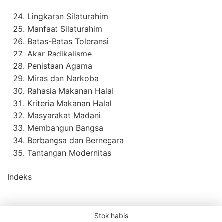
Lingkaran Silaturahim
Manfaat Silaturahim
Batas-Batas Toleransi
Akar Radikalisme
Penistaan Agama
Miras dan Narkoba
Rahasia Makanan Halal
Kriteria Makanan Halal
Masyarakat Madani
Membangun Bangsa
Berbangsa dan Bernegara
Tantangan Modernitas
Indeks
Stok habis