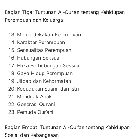
Bagian Tiga: Tuntunan Al-Qur’an tentang Kehidupan
Perempuan dan Keluarga
Memerdekakan Perempuan
Karakter Perempuan
Sensualitas Perempuan
Hubungan Seksual
Etika Berhubungan Seksual
Gaya Hidup Perempuan
Jilbab dan Kehormatan
Kedudukan Suami dan Istri
Mendidik Anak
Generasi Qur’ani
Pemuda Qur’ani
Bagian Empat: Tuntunan Al-Qur’an tentang Kehidupan
Sosial dan Kebangsaan