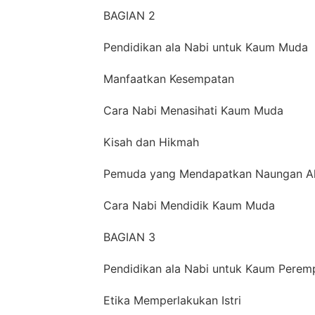
BAGIAN 2
Pendidikan ala Nabi untuk Kaum Muda
Manfaatkan Kesempatan
Cara Nabi Menasihati Kaum Muda
Kisah dan Hikmah
Pemuda yang Mendapatkan Naungan Al
Cara Nabi Mendidik Kaum Muda
BAGIAN 3
Pendidikan ala Nabi untuk Kaum Perem
Etika Memperlakukan Istri