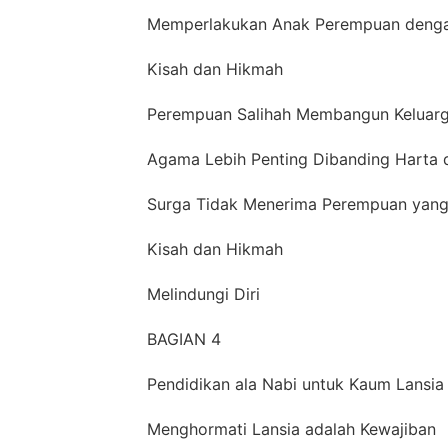
Memperlakukan Anak Perempuan denga
Kisah dan Hikmah
Perempuan Salihah Membangun Keluarg
Agama Lebih Penting Dibanding Harta 
Surga Tidak Menerima Perempuan yang
Kisah dan Hikmah
Melindungi Diri
BAGIAN 4
Pendidikan ala Nabi untuk Kaum Lansia
Menghormati Lansia adalah Kewajiban