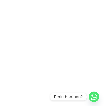
Perlu bantuan?