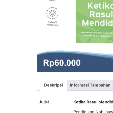
Deskripsi
Informasi Tambahan
Judul
Ketika Rasul Mendid
Pendidikan Nabi saw