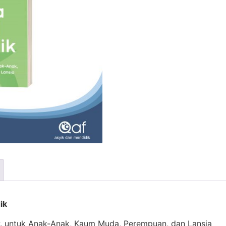
ik
. untuk Anak-Anak, Kaum Muda, Perempuan, dan Lansia