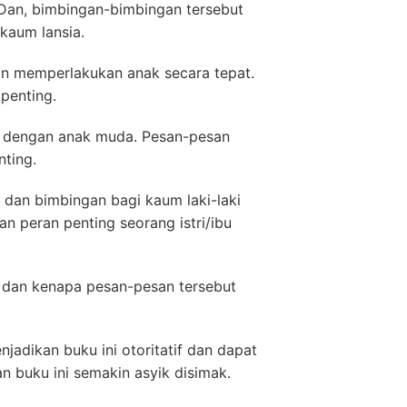
Dan, bimbingan-bimbingan tersebut
kaum lansia.
an memperlakukan anak secara tepat.
penting.
i dengan anak muda. Pesan-pesan
ting.
dan bimbingan bagi kaum laki-laki
peran penting seorang istri/ibu
 dan kenapa pesan-pesan tersebut
njadikan buku ini otoritatif dan dapat
 buku ini semakin asyik disimak.