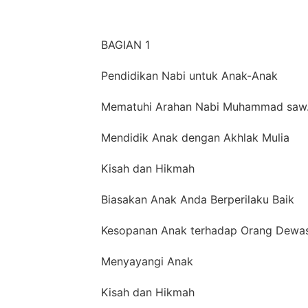
BAGIAN 1
Pendidikan Nabi untuk Anak-Anak
Mematuhi Arahan Nabi Muhammad saw
Mendidik Anak dengan Akhlak Mulia
Kisah dan Hikmah
Biasakan Anak Anda Berperilaku Baik
Kesopanan Anak terhadap Orang Dewa
Menyayangi Anak
Kisah dan Hikmah