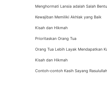
Menghormati Lansia adalah Salah Bent
Kewajiban Memiliki Akhlak yang Baik
Kisah dan Hikmah
Prioritaskan Orang Tua
Orang Tua Lebih Layak Mendapatkan Ka
Kisah dan Hikmah
Contoh-contoh Kasih Sayang Rasululla