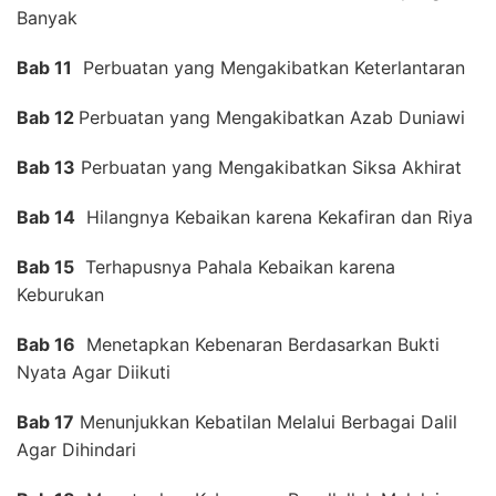
Banyak
Bab 11
Perbuatan yang Mengakibatkan Keterlantaran
Bab 12
Perbuatan yang Mengakibatkan Azab Duniawi
Bab 13
Perbuatan yang Mengakibatkan Siksa Akhirat
Bab 14
Hilangnya Kebaikan karena Kekafiran dan Riya
Bab 15
Terhapusnya Pahala Kebaikan karena
Keburukan
Bab 16
Menetapkan Kebenaran Berdasarkan Bukti
Nyata Agar Diikuti
Bab 17
Menunjukkan Kebatilan Melalui Berbagai Dalil
Agar Dihindari