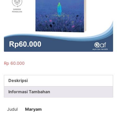
Rp
60.000
Deskripsi
Informasi Tambahan
Judul
Maryam