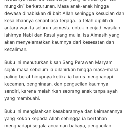
mungkin” berketurunan. Masa anak-anak hingga
dewasa dihabiskan di bait Allah sehingga kesucian dan
kesalehannya senantiasa terjaga. Ia telah dipilih di
antara wanita seluruh semesta untuk menjadi wasilah
lahirnya Nabi dan Rasul yang mulia, Isa Almasih yang
akan menyelamatkan kaumnya dari kesesatan dan
kezaliman.
Buku ini menuturkan kisah Sang Perawan Maryam
sejak masa sebelum ia dilahirkan hingga masa-masa
paling berat hidupnya ketika ia harus menghadapi
kecaman, penghinaan, dan pengucilan kaumnya
sendiri, karena melahirkan seorang anak tanpa ayah
yang membuahi.
Buku ini mengisahkan kesabarannya dan keimanannya
yang kokoh kepada Allah sehingga ia bertahan
menghadapi segala ancaman bahaya, pengucilan