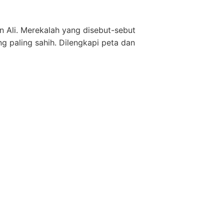
n Ali. Merekalah yang disebut-sebut
 paling sahih. Dilengkapi peta dan