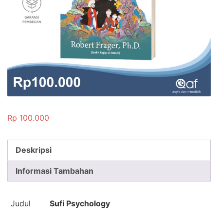
Rp
100.000
Deskripsi
Informasi Tambahan
Judul
Sufi Psychology