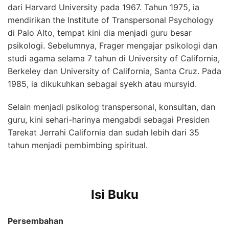
dari Harvard University pada 1967. Tahun 1975, ia
mendirikan the Institute of Transpersonal Psychology
di Palo Alto, tempat kini dia menjadi guru besar
psikologi. Sebelumnya, Frager mengajar psikologi dan
studi agama selama 7 tahun di University of California,
Berkeley dan University of California, Santa Cruz. Pada
1985, ia dikukuhkan sebagai syekh atau mursyid.
Selain menjadi psikolog transpersonal, konsultan, dan
guru, kini sehari-harinya mengabdi sebagai Presiden
Tarekat Jerrahi California dan sudah lebih dari 35
tahun menjadi pembimbing spiritual.
Isi Buku
Persembahan