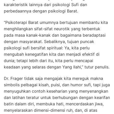
karakteristik lainnya dari psikologi Sufi dan
perbedaannya dengan psikologi Barat.
“Psikoterapi Barat umumnya bertujuan membantu kita
menghilangkan sifat-sifat neurotik yang terbentuk
pada masa kanak-kanak dan bagaimana beradaptasi
dengan masyarakat. Sebaliknya, tujuan puncak
psikologi sufi bersifat spiritual: Ya, kita perlu
mengubah kenegatifan kita dan menjadi efektif di
dunia; tetapi lebih dari itu, kita perlu mencapai
keadaan yang selaras dengan Yang Ilahi,” tutur penulis.
Dr. Frager tidak saja mengajak kita mereguk makna
simbolis pelbagai kisah, puisi, dan humor sufi, tapi juga
menyuguhkan contoh keseharian yang menyenangkan
dan latihan teratur untuk berhubungan dengan kearifan
batin dalam diri, membuka hati, mencerdaskan jiwa,
menyelaraskan dimensi-dimensi ruh, dan, di atas