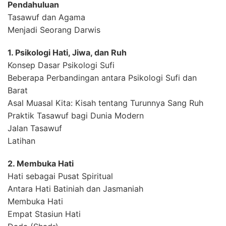
Pendahuluan
Tasawuf dan Agama
Menjadi Seorang Darwis
1. Psikologi Hati, Jiwa, dan Ruh
Konsep Dasar Psikologi Sufi
Beberapa Perbandingan antara Psikologi Sufi dan
Barat
Asal Muasal Kita: Kisah tentang Turunnya Sang Ruh
Praktik Tasawuf bagi Dunia Modern
Jalan Tasawuf
Latihan
2. Membuka Hati
Hati sebagai Pusat Spiritual
Antara Hati Batiniah dan Jasmaniah
Membuka Hati
Empat Stasiun Hati