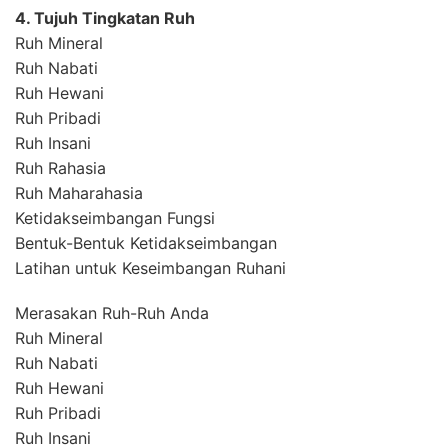
4. Tujuh Tingkatan Ruh
Ruh Mineral
Ruh Nabati
Ruh Hewani
Ruh Pribadi
Ruh Insani
Ruh Rahasia
Ruh Maharahasia
Ketidakseimbangan Fungsi
Bentuk-Bentuk Ketidakseimbangan
Latihan untuk Keseimbangan Ruhani
Merasakan Ruh-Ruh Anda
Ruh Mineral
Ruh Nabati
Ruh Hewani
Ruh Pribadi
Ruh Insani