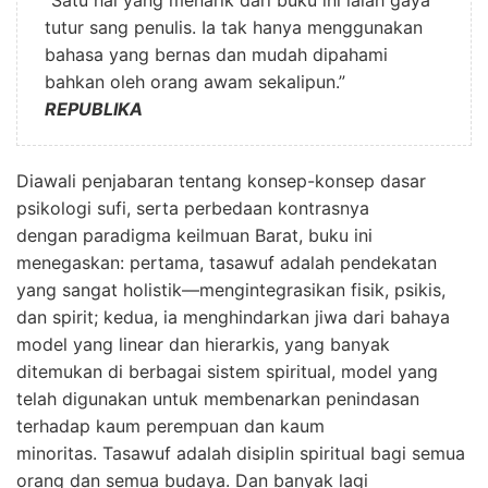
tutur sang penulis. Ia tak hanya menggunakan
bahasa yang bernas dan mudah dipahami
bahkan oleh orang awam sekalipun.”
REPUBLIKA
Diawali penjabaran tentang konsep-konsep dasar
psikologi sufi, serta perbedaan kontrasnya
dengan paradigma keilmuan Barat, buku ini
menegaskan: pertama, tasawuf adalah pendekatan
yang sangat holistik—mengintegrasikan fisik, psikis,
dan spirit; kedua, ia menghindarkan jiwa dari bahaya
model yang linear dan hierarkis, yang banyak
ditemukan di berbagai sistem spiritual, model yang
telah digunakan untuk membenarkan penindasan
terhadap kaum perempuan dan kaum
minoritas. Tasawuf adalah disiplin spiritual bagi semua
orang dan semua budaya. Dan banyak lagi