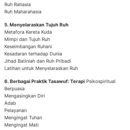
Ruh Rahasia
Ruh Maharahasia
5. Menyelaraskan Tujuh Ruh
Metafora Kereta Kuda
Mimpi dan Tujuh Ruh
Keseimbangan Ruhani
Kesadaran terhadap Dunia
Jihad Batiniah dan Ruh Pribadi
Latihan untuk Menyelaraskan Ruh
6. Berbagai Praktik Tasawuf: Terapi
Psikospiritual
Berpuasa
Mengasingkan Diri
Adab
Pelayanan
Mengingat Tuhan
Mengingat Mati