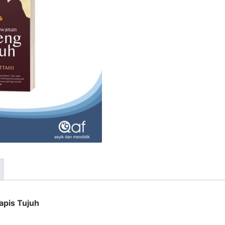
pis Tujuh