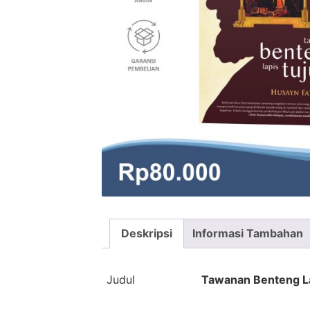
Deskripsi
Informasi Tambahan
Judul
Tawanan Benteng La