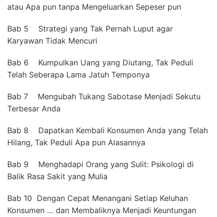
atau Apa pun tanpa Mengeluarkan Sepeser pun
Bab 5 Strategi yang Tak Pernah Luput agar
Karyawan Tidak Mencuri
Bab 6 Kumpulkan Uang yang Diutang, Tak Peduli
Telah Seberapa Lama Jatuh Temponya
Bab 7 Mengubah Tukang Sabotase Menjadi Sekutu
Terbesar Anda
Bab 8 Dapatkan Kembali Konsumen Anda yang Telah
Hilang, Tak Peduli Apa pun Alasannya
Bab 9 Menghadapi Orang yang Sulit: Psikologi di
Balik Rasa Sakit yang Mulia
Bab 10 Dengan Cepat Menangani Setiap Keluhan
Konsumen … dan Membaliknya Menjadi Keuntungan