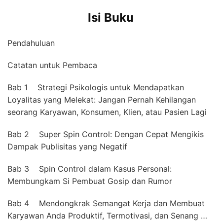
Isi Buku
Pendahuluan
Catatan untuk Pembaca
Bab 1 Strategi Psikologis untuk Mendapatkan
Loyalitas yang Melekat: Jangan Pernah Kehilangan
seorang Karyawan, Konsumen, Klien, atau Pasien Lagi
Bab 2 Super Spin Control: Dengan Cepat Mengikis
Dampak Publisitas yang Negatif
Bab 3 Spin Control dalam Kasus Personal:
Membungkam Si Pembuat Gosip dan Rumor
Bab 4 Mendongkrak Semangat Kerja dan Membuat
Karyawan Anda Produktif, Termotivasi, dan Senang …