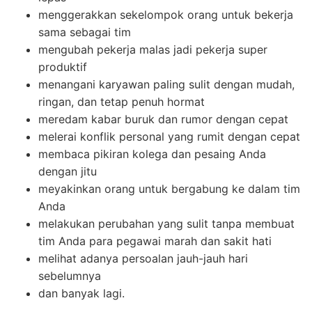
menggerakkan sekelompok orang untuk bekerja
sama sebagai tim
mengubah pekerja malas jadi pekerja super
produktif
menangani karyawan paling sulit dengan mudah,
ringan, dan tetap penuh hormat
meredam kabar buruk dan rumor dengan cepat
melerai konflik personal yang rumit dengan cepat
membaca pikiran kolega dan pesaing Anda
dengan jitu
meyakinkan orang untuk bergabung ke dalam tim
Anda
melakukan perubahan yang sulit tanpa membuat
tim Anda para pegawai marah dan sakit hati
melihat adanya persoalan jauh-jauh hari
sebelumnya
dan banyak lagi.