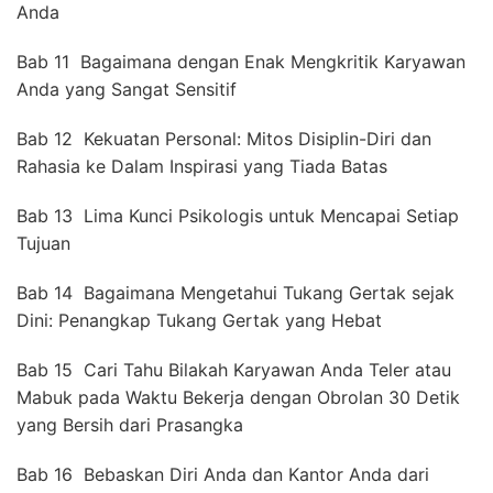
Anda
Bab 11 Bagaimana dengan Enak Mengkritik Karyawan
Anda yang Sangat Sensitif
Bab 12 Kekuatan Personal: Mitos Disiplin-Diri dan
Rahasia ke Dalam Inspirasi yang Tiada Batas
Bab 13 Lima Kunci Psikologis untuk Mencapai Setiap
Tujuan
Bab 14 Bagaimana Mengetahui Tukang Gertak sejak
Dini: Penangkap Tukang Gertak yang Hebat
Bab 15 Cari Tahu Bilakah Karyawan Anda Teler atau
Mabuk pada Waktu Bekerja dengan Obrolan 30 Detik
yang Bersih dari Prasangka
Bab 16 Bebaskan Diri Anda dan Kantor Anda dari