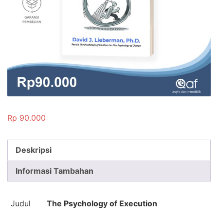
Rp
90.000
Deskripsi
Informasi Tambahan
Judul
The Psychology of Execution