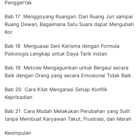
Penggertak
Bab 17 Menggoyang Ruangan: Dari Ruang Juri sampai
Ruang Dewan, Bagaimana Satu Suara dapat Mengubah
Kor
Bab 18 Menguasai Seni Karisma dengan Formula
Psikologis Lengkap untuk Daya Tarik Instan
Bab 19 Metode Mengagumkan untuk Bergaul secara
Baik dengan Orang yang secara Emosional Tidak Baik
Bab 20 Cara Kilat Mengatasi Setiap Konflik
Kepribadian
Bab 21 Cara Mudah Melakukan Perubahan yang Sulit
tanpa Membuat Karyawan Takut, Frustrasi, dan Marah
Kesimpulan