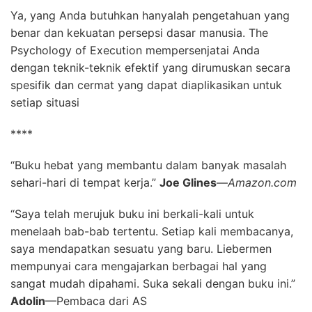
Ya, yang Anda butuhkan hanyalah pengetahuan yang
benar dan kekuatan persepsi dasar manusia. The
Psychology of Execution mempersenjatai Anda
dengan teknik-teknik efektif yang dirumuskan secara
spesifik dan cermat yang dapat diaplikasikan untuk
setiap situasi
****
“Buku hebat yang membantu dalam banyak masalah
sehari-hari di tempat kerja.”
Joe Glines
—
Amazon.com
“Saya telah merujuk buku ini berkali-kali untuk
menelaah bab-bab tertentu. Setiap kali membacanya,
saya mendapatkan sesuatu yang baru. Liebermen
mempunyai cara mengajarkan berbagai hal yang
sangat mudah dipahami. Suka sekali dengan buku ini.”
Adolin
—Pembaca dari AS