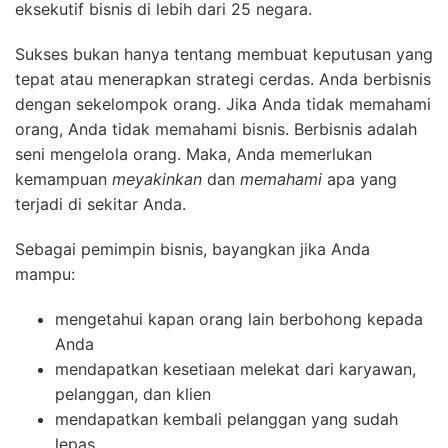
eksekutif bisnis di lebih dari 25 negara.
Sukses bukan hanya tentang membuat keputusan yang
tepat atau menerapkan strategi cerdas. Anda berbisnis
dengan sekelompok orang. Jika Anda tidak memahami
orang, Anda tidak memahami bisnis. Berbisnis adalah
seni mengelola orang. Maka, Anda memerlukan
kemampuan
meyakinkan
dan
memahami
apa yang
terjadi di sekitar Anda.
Sebagai pemimpin bisnis, bayangkan jika Anda
mampu:
mengetahui kapan orang lain berbohong kepada
Anda
mendapatkan kesetiaan melekat dari karyawan,
pelanggan, dan klien
mendapatkan kembali pelanggan yang sudah
lepas