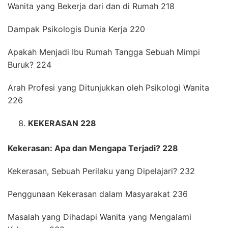
Wanita yang Bekerja dari dan di Rumah 218
Dampak Psikologis Dunia Kerja 220
Apakah Menjadi Ibu Rumah Tangga Sebuah Mimpi
Buruk? 224
Arah Profesi yang Ditunjukkan oleh Psikologi Wanita
226
KEKERASAN 228
Kekerasan: Apa dan Mengapa Terjadi? 228
Kekerasan, Sebuah Perilaku yang Dipelajari? 232
Penggunaan Kekerasan dalam Masyarakat 236
Masalah yang Dihadapi Wanita yang Mengalami