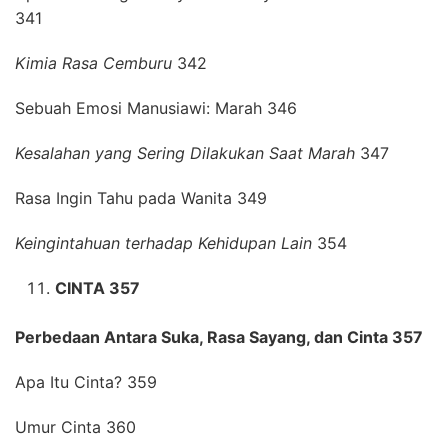
341
Kimia Rasa Cemburu
342
Sebuah Emosi Manusiawi: Marah 346
Kesalahan yang Sering Dilakukan Saat Marah
347
Rasa Ingin Tahu pada Wanita 349
Keingintahuan terhadap Kehidupan Lain
354
CINTA 357
Perbedaan Antara Suka, Rasa Sayang, dan Cinta 357
Apa Itu Cinta? 359
Umur Cinta 360