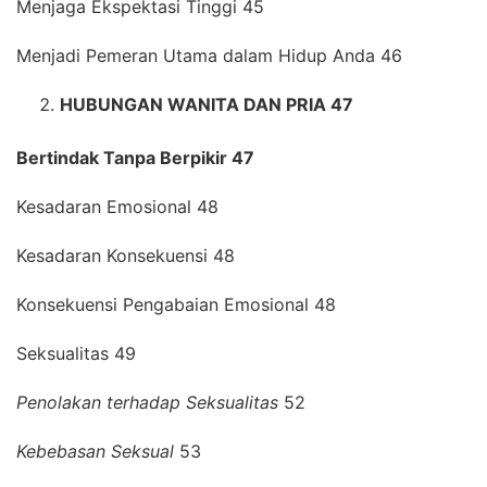
Menjaga Ekspektasi Tinggi 45
Menjadi Pemeran Utama dalam Hidup Anda 46
HUBUNGAN WANITA DAN PRIA 47
Bertindak Tanpa Berpikir 47
Kesadaran Emosional 48
Kesadaran Konsekuensi 48
Konsekuensi Pengabaian Emosional 48
Seksualitas 49
Penolakan terhadap Seksualitas
52
Kebebasan Seksual
53