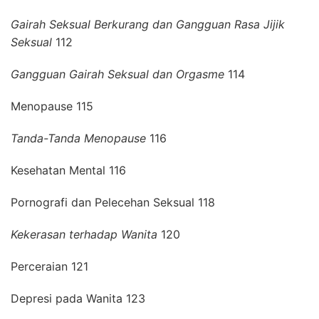
Gairah Seksual Berkurang dan Gangguan Rasa Jijik
Seksual
112
Gangguan Gairah Seksual dan Orgasme
114
Menopause 115
Tanda-Tanda Menopause
116
Kesehatan Mental 116
Pornografi dan Pelecehan Seksual 118
Kekerasan terhadap Wanita
120
Perceraian 121
Depresi pada Wanita 123