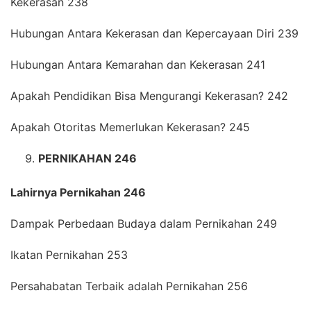
Kekerasan 238
Hubungan Antara Kekerasan dan Kepercayaan Diri 239
Hubungan Antara Kemarahan dan Kekerasan 241
Apakah Pendidikan Bisa Mengurangi Kekerasan? 242
Apakah Otoritas Memerlukan Kekerasan? 245
PERNIKAHAN 246
Lahirnya Pernikahan 246
Dampak Perbedaan Budaya dalam Pernikahan 249
Ikatan Pernikahan 253
Persahabatan Terbaik adalah Pernikahan 256