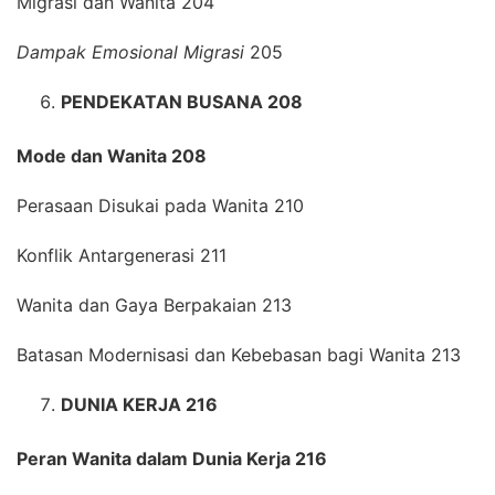
Migrasi dan Wanita 204
Dampak Emosional Migrasi
205
PENDEKATAN BUSANA 208
Mode dan Wanita 208
Perasaan Disukai pada Wanita 210
Konflik Antargenerasi 211
Wanita dan Gaya Berpakaian 213
Batasan Modernisasi dan Kebebasan bagi Wanita 213
DUNIA KERJA 216
Peran Wanita dalam Dunia Kerja 216