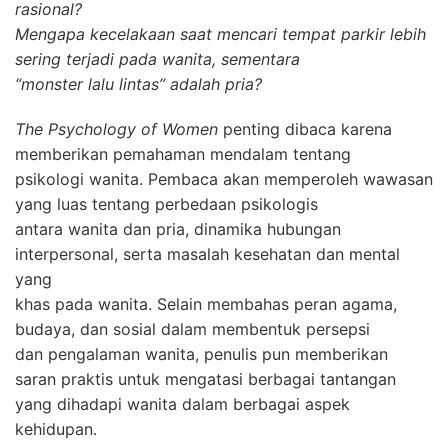
rasional?
Mengapa kecelakaan saat mencari tempat parkir lebih
sering terjadi pada wanita, sementara
“monster lalu lintas” adalah pria?
The Psychology of Women
penting dibaca karena
memberikan pemahaman mendalam tentang
psikologi wanita. Pembaca akan memperoleh wawasan
yang luas tentang perbedaan psikologis
antara wanita dan pria, dinamika hubungan
interpersonal, serta masalah kesehatan dan mental
yang
khas pada wanita. Selain membahas peran agama,
budaya, dan sosial dalam membentuk persepsi
dan pengalaman wanita, penulis pun memberikan
saran praktis untuk mengatasi berbagai tantangan
yang dihadapi wanita dalam berbagai aspek
kehidupan.