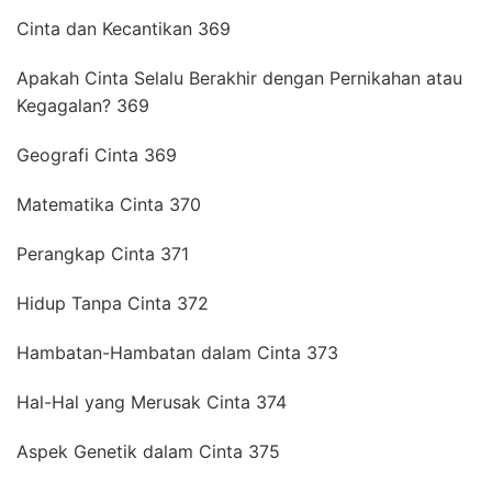
Cinta dan Kecantikan 369
Apakah Cinta Selalu Berakhir dengan Pernikahan atau
Kegagalan? 369
Geografi Cinta 369
Matematika Cinta 370
Perangkap Cinta 371
Hidup Tanpa Cinta 372
Hambatan-Hambatan dalam Cinta 373
Hal-Hal yang Merusak Cinta 374
Aspek Genetik dalam Cinta 375