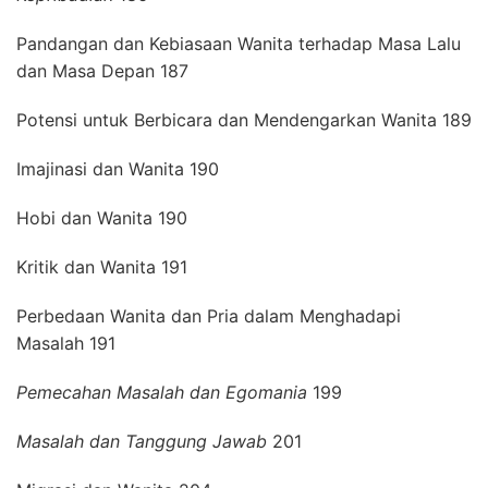
Pandangan dan Kebiasaan Wanita terhadap Masa Lalu
dan Masa Depan 187
Potensi untuk Berbicara dan Mendengarkan Wanita 189
Imajinasi dan Wanita 190
Hobi dan Wanita 190
Kritik dan Wanita 191
Perbedaan Wanita dan Pria dalam Menghadapi
Masalah 191
Pemecahan Masalah dan Egomania
199
Masalah dan Tanggung Jawab
201