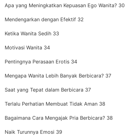
Apa yang Meningkatkan Kepuasan Ego Wanita? 30
Mendengarkan dengan Efektif 32
Ketika Wanita Sedih 33
Motivasi Wanita 34
Pentingnya Perasaan Erotis 34
Mengapa Wanita Lebih Banyak Berbicara? 37
Saat yang Tepat dalam Berbicara 37
Terlalu Perhatian Membuat Tidak Aman 38
Bagaimana Cara Mengajak Pria Berbicara? 38
Naik Turunnya Emosi 39