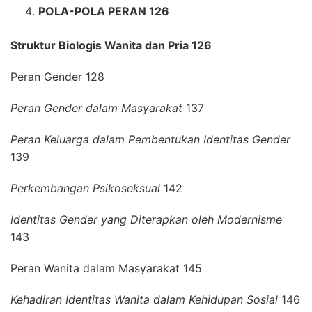
POLA-POLA PERAN 126
Struktur Biologis Wanita dan Pria 126
Peran Gender 128
Peran Gender dalam Masyarakat
137
Peran Keluarga dalam Pembentukan Identitas Gender
139
Perkembangan Psikoseksual
142
Identitas Gender yang Diterapkan oleh Modernisme
143
Peran Wanita dalam Masyarakat 145
Kehadiran Identitas Wanita dalam Kehidupan Sosial
146