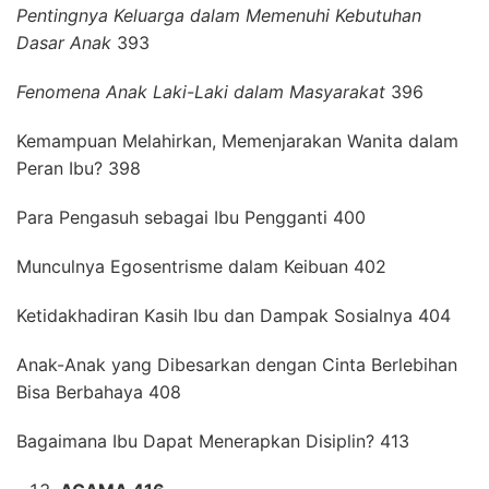
Pentingnya Keluarga dalam Memenuhi Kebutuhan
Dasar Anak
393
Fenomena Anak Laki-Laki dalam Masyarakat
396
Kemampuan Melahirkan, Memenjarakan Wanita dalam
Peran Ibu? 398
Para Pengasuh sebagai Ibu Pengganti 400
Munculnya Egosentrisme dalam Keibuan 402
Ketidakhadiran Kasih Ibu dan Dampak Sosialnya 404
Anak-Anak yang Dibesarkan dengan Cinta Berlebihan
Bisa Berbahaya 408
Bagaimana Ibu Dapat Menerapkan Disiplin? 413