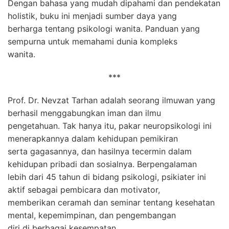
Dengan bahasa yang mudah dipahami dan pendekatan
holistik, buku ini menjadi sumber daya yang
berharga tentang psikologi wanita. Panduan yang
sempurna untuk memahami dunia kompleks
wanita.
***
Prof. Dr. Nevzat Tarhan adalah seorang ilmuwan yang
berhasil menggabungkan iman dan ilmu
pengetahuan. Tak hanya itu, pakar neuropsikologi ini
menerapkannya dalam kehidupan pemikiran
serta gagasannya, dan hasilnya tecermin dalam
kehidupan pribadi dan sosialnya. Berpengalaman
lebih dari 45 tahun di bidang psikologi, psikiater ini
aktif sebagai pembicara dan motivator,
memberikan ceramah dan seminar tentang kesehatan
mental, kepemimpinan, dan pengembangan
diri di berbagai kesempatan.