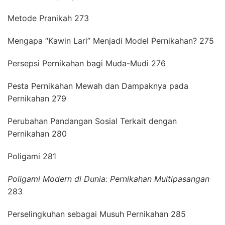
Metode Pranikah 273
Mengapa “Kawin Lari” Menjadi Model Pernikahan? 275
Persepsi Pernikahan bagi Muda-Mudi 276
Pesta Pernikahan Mewah dan Dampaknya pada
Pernikahan 279
Perubahan Pandangan Sosial Terkait dengan
Pernikahan 280
Poligami 281
Poligami Modern di Dunia: Pernikahan Multipasangan
283
Perselingkuhan sebagai Musuh Pernikahan 285