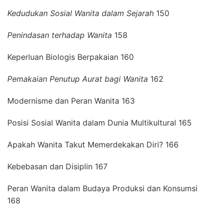
Kedudukan Sosial Wanita dalam Sejarah
150
Penindasan terhadap Wanita
158
Keperluan Biologis Berpakaian 160
Pemakaian Penutup Aurat bagi Wanita
162
Modernisme dan Peran Wanita 163
Posisi Sosial Wanita dalam Dunia Multikultural 165
Apakah Wanita Takut Memerdekakan Diri? 166
Kebebasan dan Disiplin 167
Peran Wanita dalam Budaya Produksi dan Konsumsi
168