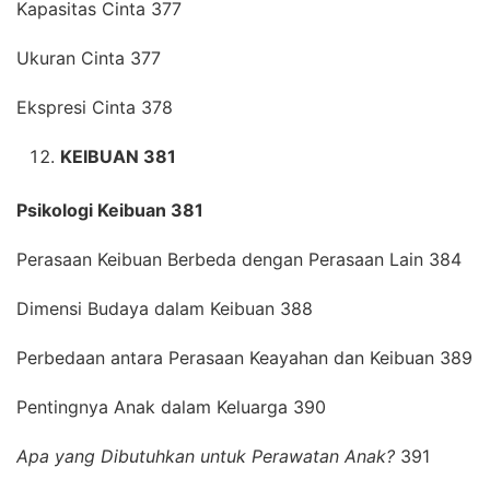
Kapasitas Cinta 377
Ukuran Cinta 377
Ekspresi Cinta 378
KEIBUAN 381
Psikologi Keibuan 381
Perasaan Keibuan Berbeda dengan Perasaan Lain 384
Dimensi Budaya dalam Keibuan 388
Perbedaan antara Perasaan Keayahan dan Keibuan 389
Pentingnya Anak dalam Keluarga 390
Apa yang Dibutuhkan untuk Perawatan Anak?
391