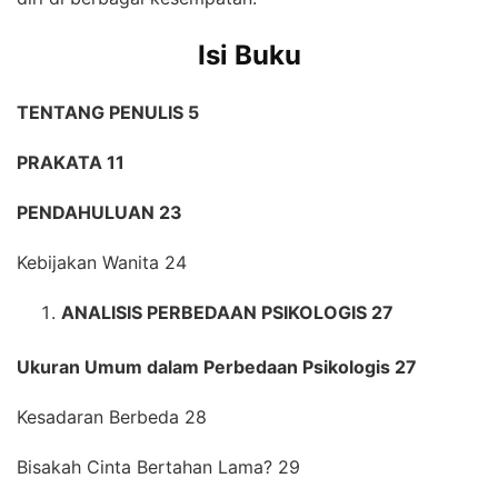
Isi Buku
TENTANG PENULIS 5
PRAKATA 11
PENDAHULUAN 23
Kebijakan Wanita 24
ANALISIS PERBEDAAN PSIKOLOGIS 27
Ukuran Umum dalam Perbedaan Psikologis 27
Kesadaran Berbeda 28
Bisakah Cinta Bertahan Lama? 29