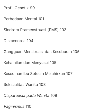
Profil Genetik 99
Perbedaan Mental 101
Sindrom Pramenstruasi (PMS) 103
Dismenorea 104
Gangguan Menstruasi dan Kesuburan 105
Kehamilan dan Menyusui 105
Kesedihan Ibu Setelah Melahirkan 107
Seksualitas Wanita 108
Dispareunia pada Wanita
109
Vaginismus
110