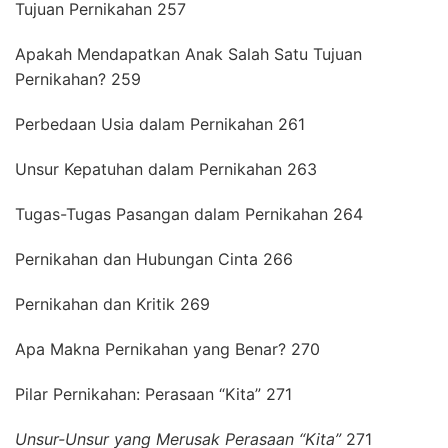
Tujuan Pernikahan 257
Apakah Mendapatkan Anak Salah Satu Tujuan
Pernikahan? 259
Perbedaan Usia dalam Pernikahan 261
Unsur Kepatuhan dalam Pernikahan 263
Tugas-Tugas Pasangan dalam Pernikahan 264
Pernikahan dan Hubungan Cinta 266
Pernikahan dan Kritik 269
Apa Makna Pernikahan yang Benar? 270
Pilar Pernikahan: Perasaan “Kita” 271
Unsur-Unsur yang Merusak Perasaan “Kita”
271