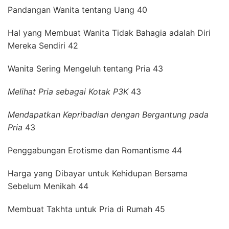
Pandangan Wanita tentang Uang 40
Hal yang Membuat Wanita Tidak Bahagia adalah Diri
Mereka Sendiri 42
Wanita Sering Mengeluh tentang Pria 43
Melihat Pria sebagai Kotak P3K
43
Mendapatkan Kepribadian dengan Bergantung pada
Pria
43
Penggabungan Erotisme dan Romantisme 44
Harga yang Dibayar untuk Kehidupan Bersama
Sebelum Menikah 44
Membuat Takhta untuk Pria di Rumah 45