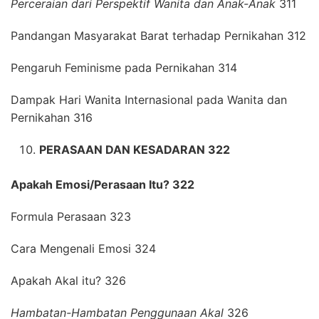
Perceraian dari Perspektif Wanita dan Anak-Anak
311
Pandangan Masyarakat Barat terhadap Pernikahan 312
Pengaruh Feminisme pada Pernikahan 314
Dampak Hari Wanita Internasional pada Wanita dan
Pernikahan 316
PERASAAN DAN KESADARAN 322
Apakah Emosi/Perasaan Itu? 322
Formula Perasaan 323
Cara Mengenali Emosi 324
Apakah Akal itu? 326
Hambatan-Hambatan Penggunaan Akal
326