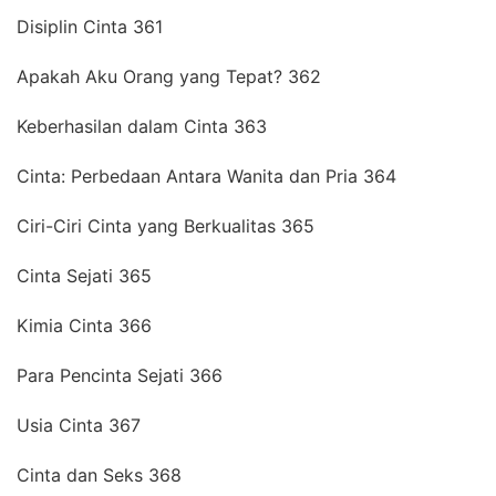
Disiplin Cinta 361
Apakah Aku Orang yang Tepat? 362
Keberhasilan dalam Cinta 363
Cinta: Perbedaan Antara Wanita dan Pria 364
Ciri-Ciri Cinta yang Berkualitas 365
Cinta Sejati 365
Kimia Cinta 366
Para Pencinta Sejati 366
Usia Cinta 367
Cinta dan Seks 368