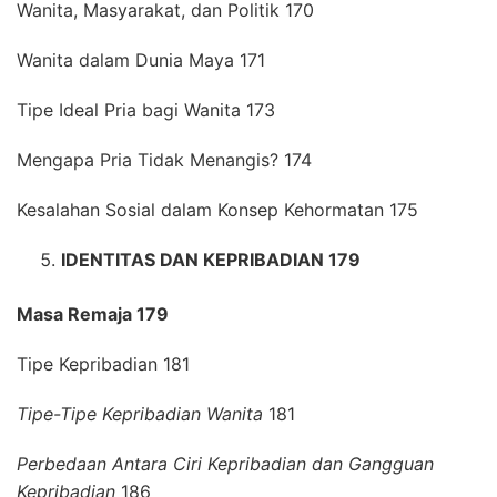
Wanita, Masyarakat, dan Politik 170
Wanita dalam Dunia Maya 171
Tipe Ideal Pria bagi Wanita 173
Mengapa Pria Tidak Menangis? 174
Kesalahan Sosial dalam Konsep Kehormatan 175
IDENTITAS DAN KEPRIBADIAN 179
Masa Remaja 179
Tipe Kepribadian 181
Tipe-Tipe Kepribadian Wanita
181
Perbedaan Antara Ciri Kepribadian dan Gangguan
Kepribadian
186