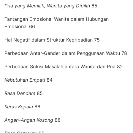
Pria yang Memilih, Wanita yang Dipilih
65
Tantangan Emosional Wanita dalam Hubungan
Emosional 66
Hal Negatif dalam Struktur Kepribadian 75
Perbedaan Antar-Gender dalam Penggunaan Waktu 78
Perbedaan Solusi Masalah antara Wanita dan Pria 82
Kebutuhan Empati
84
Rasa Dendam
85
Keras Kepala
86
Angan-Angan Kosong
88