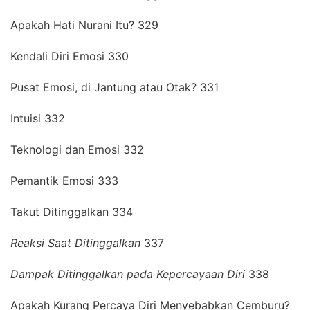
Apakah Hati Nurani Itu? 329
Kendali Diri Emosi 330
Pusat Emosi, di Jantung atau Otak? 331
Intuisi 332
Teknologi dan Emosi 332
Pemantik Emosi 333
Takut Ditinggalkan 334
Reaksi Saat Ditinggalkan
337
Dampak Ditinggalkan pada Kepercayaan Diri
338
Apakah Kurang Percaya Diri Menyebabkan Cemburu?