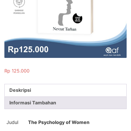
Rp
125.000
Deskripsi
Informasi Tambahan
Judul
The Psychology of Women