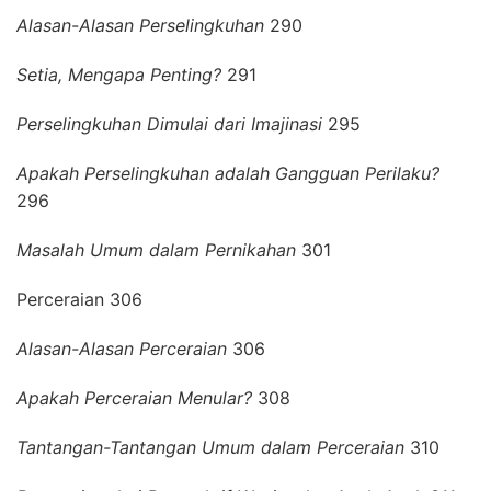
Alasan-Alasan Perselingkuhan
290
Setia, Mengapa Penting?
291
Perselingkuhan Dimulai dari Imajinasi
295
Apakah Perselingkuhan adalah Gangguan Perilaku?
296
Masalah Umum dalam Pernikahan
301
Perceraian 306
Alasan-Alasan Perceraian
306
Apakah Perceraian Menular?
308
Tantangan-Tantangan Umum dalam Perceraian
310