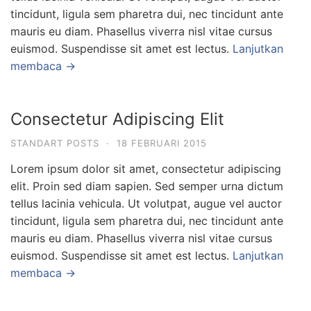
tincidunt, ligula sem pharetra dui, nec tincidunt ante
mauris eu diam. Phasellus viverra nisl vitae cursus
euismod. Suspendisse sit amet est lectus.
Lanjutkan
membaca →
Consectetur Adipiscing Elit
STANDART POSTS
·
18 FEBRUARI 2015
Lorem ipsum dolor sit amet, consectetur adipiscing
elit. Proin sed diam sapien. Sed semper urna dictum
tellus lacinia vehicula. Ut volutpat, augue vel auctor
tincidunt, ligula sem pharetra dui, nec tincidunt ante
mauris eu diam. Phasellus viverra nisl vitae cursus
euismod. Suspendisse sit amet est lectus.
Lanjutkan
membaca →