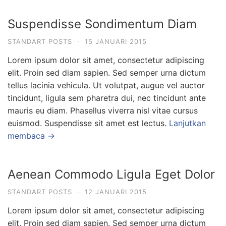
Suspendisse Sondimentum Diam
STANDART POSTS
·
15 JANUARI 2015
Lorem ipsum dolor sit amet, consectetur adipiscing
elit. Proin sed diam sapien. Sed semper urna dictum
tellus lacinia vehicula. Ut volutpat, augue vel auctor
tincidunt, ligula sem pharetra dui, nec tincidunt ante
mauris eu diam. Phasellus viverra nisl vitae cursus
euismod. Suspendisse sit amet est lectus.
Lanjutkan
membaca →
Aenean Commodo Ligula Eget Dolor
STANDART POSTS
·
12 JANUARI 2015
Lorem ipsum dolor sit amet, consectetur adipiscing
elit. Proin sed diam sapien. Sed semper urna dictum