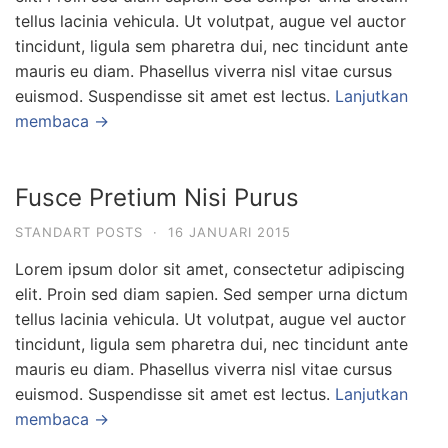
tellus lacinia vehicula. Ut volutpat, augue vel auctor
tincidunt, ligula sem pharetra dui, nec tincidunt ante
mauris eu diam. Phasellus viverra nisl vitae cursus
euismod. Suspendisse sit amet est lectus.
Lanjutkan
membaca →
Fusce Pretium Nisi Purus
STANDART POSTS
·
16 JANUARI 2015
Lorem ipsum dolor sit amet, consectetur adipiscing
elit. Proin sed diam sapien. Sed semper urna dictum
tellus lacinia vehicula. Ut volutpat, augue vel auctor
tincidunt, ligula sem pharetra dui, nec tincidunt ante
mauris eu diam. Phasellus viverra nisl vitae cursus
euismod. Suspendisse sit amet est lectus.
Lanjutkan
membaca →