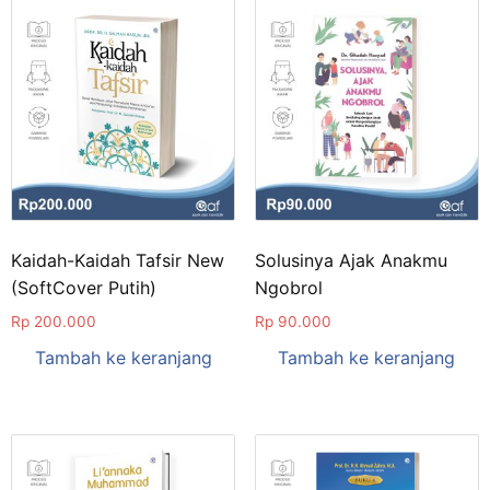
Kaidah-Kaidah Tafsir New
Solusinya Ajak Anakmu
(SoftCover Putih)
Ngobrol
Rp
200.000
Rp
90.000
Tambah ke keranjang
Tambah ke keranjang