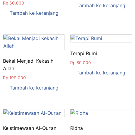
Rp
60.000
Tambah ke keranjang
Tambah ke keranjang
Terapi Rumi
Bekal Menjadi Kekasih
Rp
80.000
Allah
Tambah ke keranjang
Rp
199.000
Tambah ke keranjang
Keistimewaan Al-Qur’an
Ridha