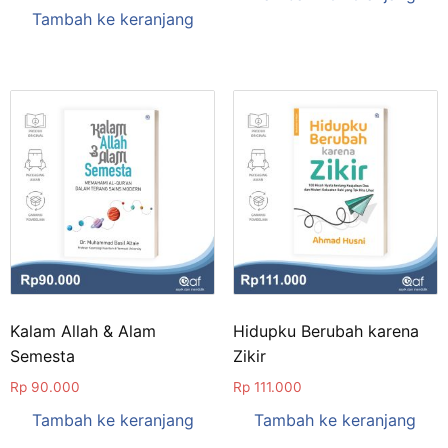
Tambah ke keranjang
Kalam Allah & Alam
Hidupku Berubah karena
Semesta
Zikir
Rp
90.000
Rp
111.000
Tambah ke keranjang
Tambah ke keranjang