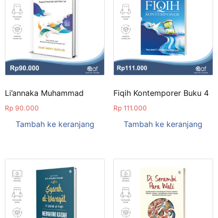
Li’annaka Muhammad
Fiqih Kontemporer Buku 4
Rp
90.000
Rp
111.000
Tambah ke keranjang
Tambah ke keranjang