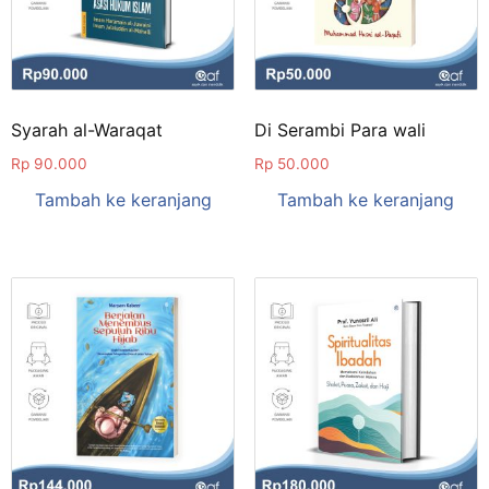
Syarah al-Waraqat
Di Serambi Para wali
Rp
90.000
Rp
50.000
Tambah ke keranjang
Tambah ke keranjang