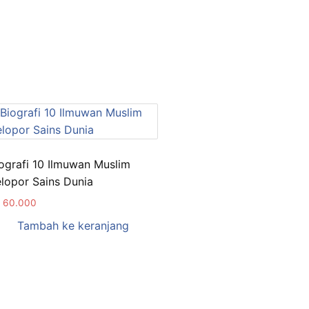
ografi 10 Ilmuwan Muslim
lopor Sains Dunia
60.000
Tambah ke keranjang