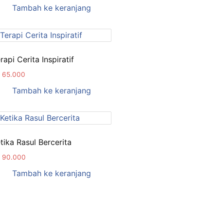
Tambah ke keranjang
rapi Cerita Inspiratif
65.000
Tambah ke keranjang
tika Rasul Bercerita
90.000
Tambah ke keranjang