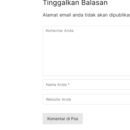
Tinggalkan Balasan
Alamat email anda tidak akan dipublika